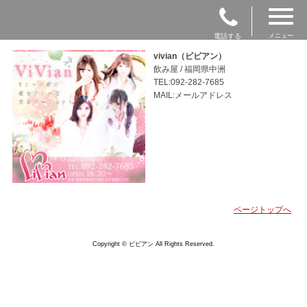
電話する
メニュー
vivian（ビビアン）
飲み屋 / 福岡県中洲
TEL:092-282-7685
MAIL:メールアドレス
ページトップへ
Copyright © ビビアン All Rights Reserved.